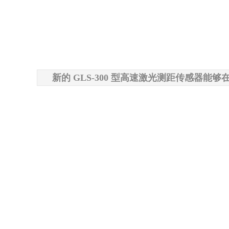
新的 GLS-300 型高速激光测距传感器