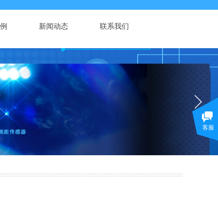
例
新闻动态
联系我们
客服