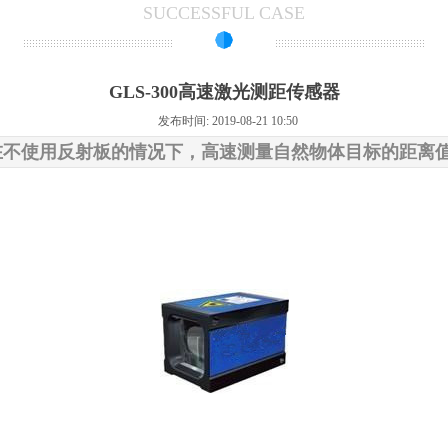
SUCCESSFUL CASE
GLS-300高速激光测距传感器
发布时间: 2019-08-21 10:50
能够在不使用反射板的情况下，高速测量自然物体目标的距离