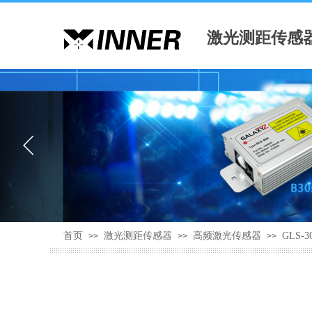
激光测距传感
首页
激光测距传感器
高频激光传感器
GLS
>>
>>
>>